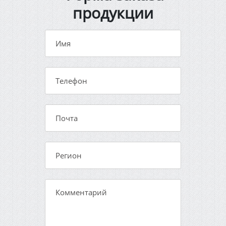
продукции