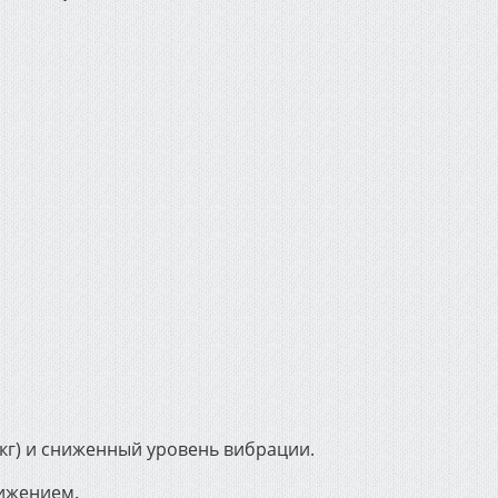
 кг) и сниженный уровень вибрации.
ижением.