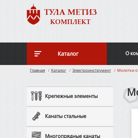
ТУЛА МЕТИЗ
КОМПЛЕКТ
Каталог
О ко
Главная
Каталог
Электроинструмент
Молотки 
М
Крепежные элементы
Канаты стальные
Многопрядные канаты