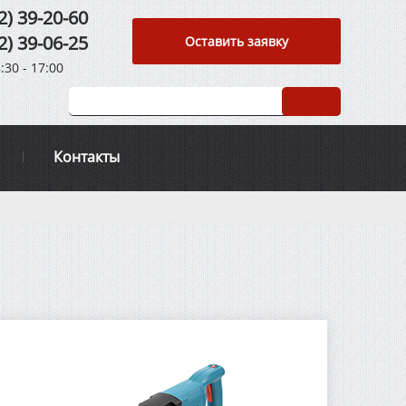
2) 39-20-60
2) 39-06-25
Оставить заявку
:30 - 17:00
Контакты