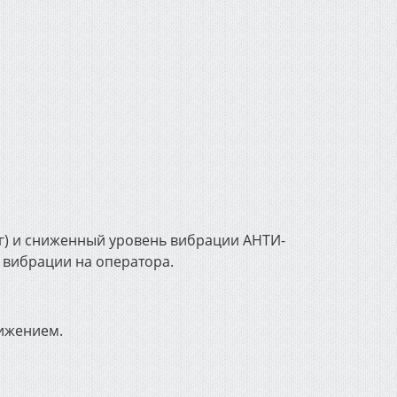
 кг) и сниженный уровень вибрации АНТИ-
вибрации на оператора.
ижением.