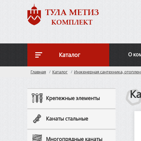
ТУЛА МЕТИЗ
КОМПЛЕКТ
Каталог
О ко
Главная
Каталог
Инженерная сантехника, отоплен
Ка
Крепежные элементы
Канаты стальные
Многопрядные канаты