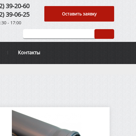
2) 39-20-60
2) 39-06-25
Оставить заявку
:30 - 17:00
Контакты