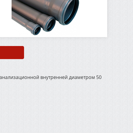
 канализационной внутренней диаметром 50