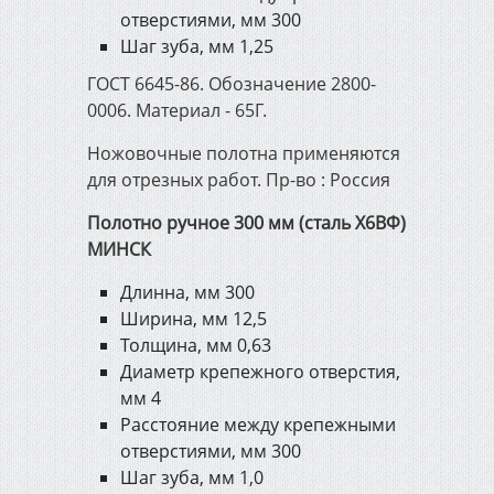
отверстиями, мм 300
Шаг зуба, мм 1,25
ГОСТ 6645-86. Обозначение 2800-
0006. Материал - 65Г.
Ножовочные полотна применяются
для отрезных работ. Пр-во : Россия
Полотно ручное 300 мм (сталь Х6ВФ)
МИНСК
Длинна, мм 300
Ширина, мм 12,5
Толщина, мм 0,63
Диаметр крепежного отверстия,
мм 4
Расстояние между крепежными
отверстиями, мм 300
Шаг зуба, мм 1,0