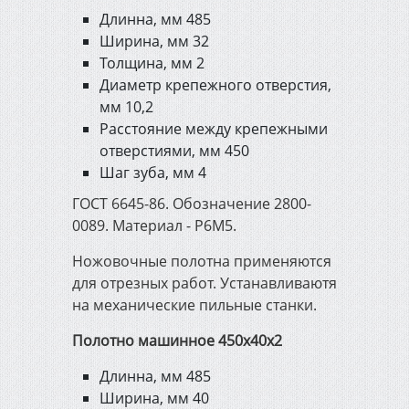
Длинна, мм 485
Ширина, мм 32
Толщина, мм 2
Диаметр крепежного отверстия,
мм 10,2
Расстояние между крепежными
отверстиями, мм 450
Шаг зуба, мм 4
ГОСТ 6645-86. Обозначение 2800-
0089. Материал - Р6М5.
Ножовочные полотна применяются
для отрезных работ. Устанавливаютя
на механические пильные станки.
Полотно машинное 450х40х2
Длинна, мм 485
Ширина, мм 40