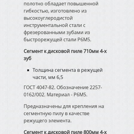
полотно обладает повышенной
гибкостью, изготовлено из
высокоуглеродистой
инструментальной стали с
фрезерованными зубами из
быстрорежущей стали Р6М5.
Сегмент к дисковой пиле 710мм 4-х
зуб
Толщина сегмента в режущей
части, мм 6,5
ГОСТ 4047-82. Обозначение 2257-
0162/002. Материал - Р6М5.
Предназначены для крепления на
сегментную пилу в качестве
режущего элемента.
Сегмент к дисковой пиле 800мм 4-х