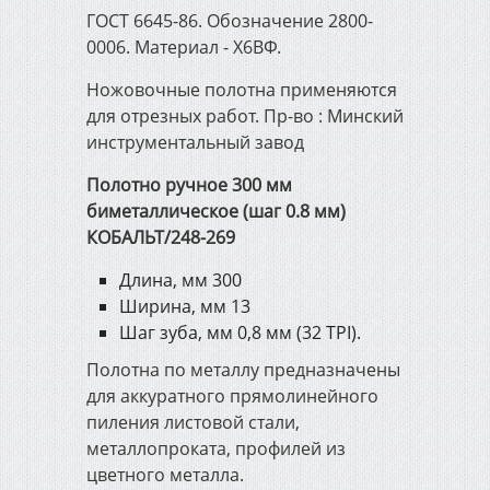
ГОСТ 6645-86. Обозначение 2800-
0006. Материал - Х6ВФ.
Ножовочные полотна применяются
для отрезных работ. Пр-во : Минский
инструментальный завод
Полотно ручное 300 мм
биметаллическое (шаг 0.8 мм)
КОБАЛЬТ/248-269
Длина, мм 300
Ширина, мм 13
Шаг зуба, мм 0,8 мм (32 TPI).
Полотна по металлу предназначены
для аккуратного прямолинейного
пиления листовой стали,
металлопроката, профилей из
цветного металла.