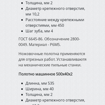
Толщина, мм 2
Диаметр крепежного отверстия,
мм 10,2
Расстояние между крепежными
отверстиями, мм 450
Шаг зуба, мм 4
ГОСТ 6645-86. Обозначение 2800-
0049. Материал - Р6М5.
Ножовочные полотна применяются
для отрезных работ. Устанавливаютя
на механические пильные станки.
Полотно машинное 500х40х2
Длинна, мм 535
Ширина, мм 40
Толщина, мм 2
Диаметр крепежного отверстия,