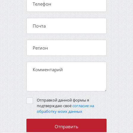
Отправкой данной формы я
подтверждаю своё
согласие на
обработку моих данных