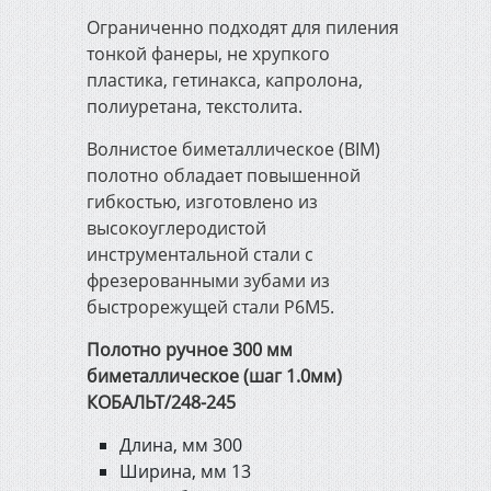
Ограниченно подходят для пиления
тонкой фанеры, не хрупкого
пластика, гетинакса, капролона,
полиуретана, текстолита.
Волнистое биметаллическое (BIM)
полотно обладает повышенной
гибкостью, изготовлено из
высокоуглеродистой
инструментальной стали с
фрезерованными зубами из
быстрорежущей стали Р6М5.
Полотно ручное 300 мм
биметаллическое (шаг 1.0мм)
КОБАЛЬТ/248-245
Длина, мм 300
Ширина, мм 13