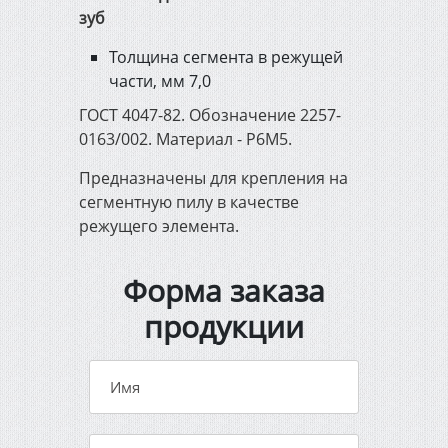
зуб
Толщина сегмента в режущей
части, мм 7,0
ГОСТ 4047-82. Обозначение 2257-
0163/002. Материал - Р6М5.
Предназначены для крепления на
сегментную пилу в качестве
режущего элемента.
Форма заказа
продукции