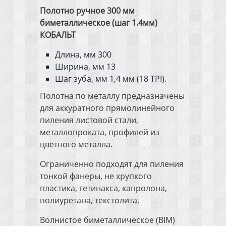
Полотно ручное 300 мм
биметаллическое (шаг 1.4мм)
КОБАЛЬТ
Длина, мм 300
Ширина, мм 13
Шаг зуба, мм 1,4 мм (18 TPI).
Полотна по металлу предназначены
для аккуратного прямолинейного
пиления листовой стали,
металлопроката, профилей из
цветного металла.
Ограниченно подходят для пиления
тонкой фанеры, не хрупкого
пластика, гетинакса, капролона,
полиуретана, текстолита.
Волнистое биметаллическое (BIM)