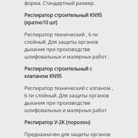
форма. Стандартный размер.
Респиратор строительный KN95
(кратно10 шт)
Респиратор технический , 6-ти
слойный. Для защиты органов
дыхания при производстве
шлифовальных и малярных работ .
Респиратор строительный с
клапаном KN95
Респиратор технический с клпаном ,
6-ти слойный. Для защиты органов
дыхания при производстве
шлифовальных и малярных работ
Респиратор У-2К (поролон)
Предназначен для защиты органов