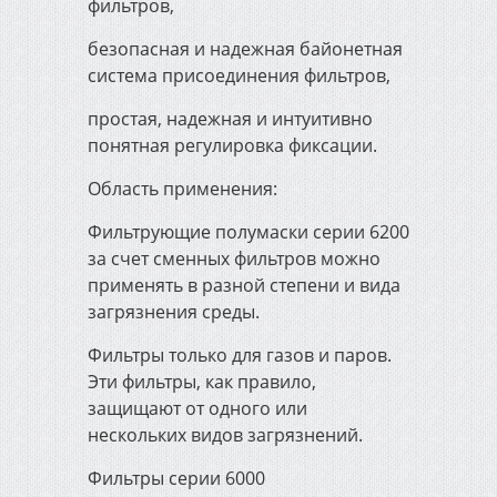
фильтров,
безопасная и надежная байонетная
система присоединения фильтров,
простая, надежная и интуитивно
понятная регулировка фиксации.
Область применения:
Фильтрующие полумаски серии 6200
за счет сменных фильтров можно
применять в разной степени и вида
загрязнения среды.
Фильтры только для газов и паров.
Эти фильтры, как правило,
защищают от одного или
нескольких видов загрязнений.
Фильтры серии 6000