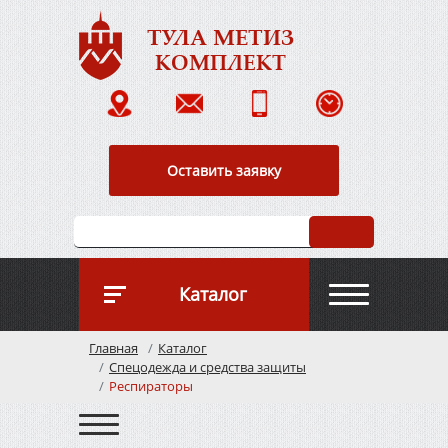
ТУЛА МЕТИЗ
КОМПЛЕКТ
Оставить заявку
Каталог
Главная
Каталог
О к
Спецодежда и средства защиты
Респираторы
Опл