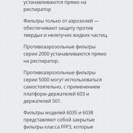
устанавливаются прямо на
респиратор
Фильтры только от аэрозолей —
обеспечивают защиту против
твердых и нелетучих жидких частиц.
Противоаэрозольные фильтры
серии 2000 устанавливаются прямо
на респиратор.
Противоаэрозольные фильтры
серии 5000 могут использоваться
самостоятельно, с применением
платформ-держателей 603 и
держателей 501.
Фильтры моделей 6035 и 6038
представляют собой закрытые
фильтры класса FFP3, которые