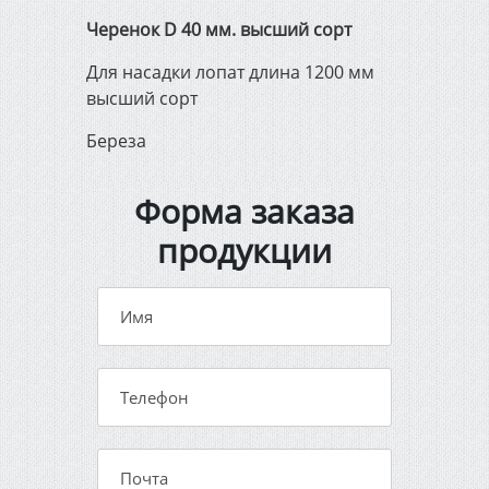
Черенок D 40 мм. высший сорт
Для насадки лопат длина 1200 мм
высший сорт
Береза
Форма заказа
продукции