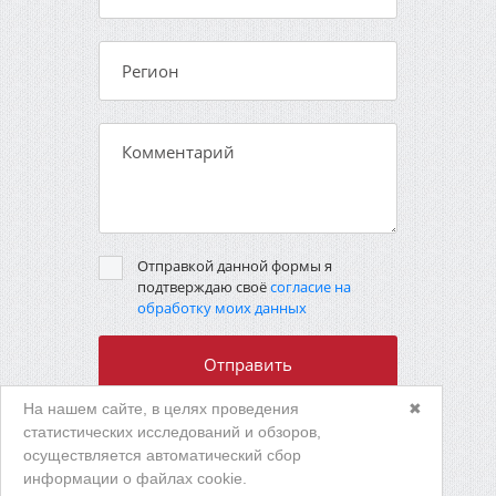
Отправкой данной формы я
подтверждаю своё
согласие на
обработку моих данных
На нашем сайте, в целях проведения
✖
статистических исследований и обзоров,
осуществляется автоматический сбор
ТУЛА МЕТИЗ
информации о файлах cookie.
КОМПЛЕКТ