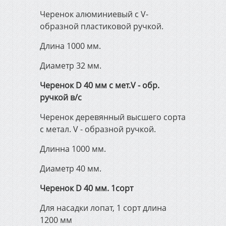
Черенок алюминиевый с V-
образной пластиковой ручкой.
Длина 1000 мм.
Диаметр 32 мм.
Черенок D 40 мм с мет.V - обр.
ручкой в/с
Черенок деревянный высшего сорта
с метал. V - образной ручкой.
Длинна 1000 мм.
Диаметр 40 мм.
Черенок D 40 мм. 1сорт
Для насадки лопат, 1 сорт длина
1200 мм