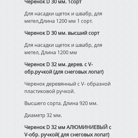
Черенок D 30 мм. 1сорт
Для насадки щеток и швабр, для
метел,Длина 1200 мм 1 сорт.
Черенок D 30 мм. высший сорт
Для насадки щеток и швабр, для
метел, Длина 1200 мм
Черенок D 32 мм. дерев. с V-
обр.ручкой (для снеговых лопат)
Черенок деревянный с V- образной
пластиковой ручкой.
Высшего сорта. Длина 920 мм.
Диаметр 32 мм.
Черенок D 32 мм АЛЮМИНИЕВЫЙ c
V-обр. ручкой( для снеговых лопат)