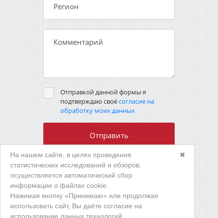
Отправкой данной формы я
подтверждаю своё
согласие на
обработку моих данных
На нашем сайте, в целях проведения
✖
статистических исследований и обзоров,
осуществляется автоматический сбор
ТУЛА МЕТИЗ
информации о файлах cookie.
КОМПЛЕКТ
Нажимая кнопку «Принимаю» или продолжая
использовать сайт, Вы даёте согласие на
Разработка корпоративного сайта
использование данных технологий.