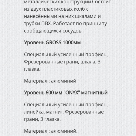
металлических конструкций.Состоит
из двух пластиковых колб с
нанесёнными на них шкалами и
трубки ПВХ. Работает по принципу
сообщающихся сосудов.
Уровень GROSS 1000мм
Специальный усиленный профиль ,
Фрезерованные грани, шкала, 3
глазка.
Материал : алюминий
Уровень 600 мм "ONYX" магнитный
Специальный усиленный профиль ,
линейка, магнит. Фрезерованные
грани, 3 глазка.
Материал : алюминий.