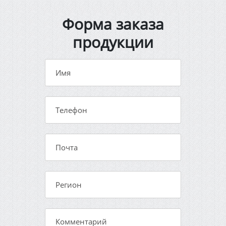
Форма заказа
продукции